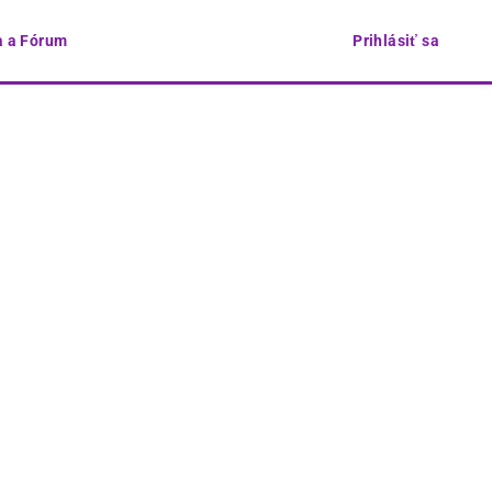
 a Fórum
Prihlásiť sa