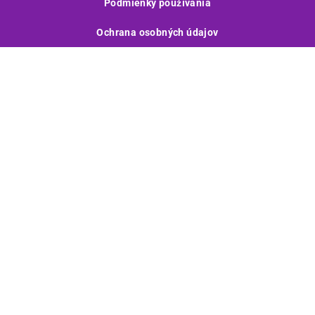
Podmienky používania
Ochrana osobných údajov