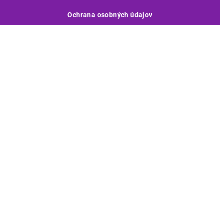
Ochrana osobných údajov