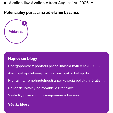
🔑 Availability: Available from August 1st, 2026 📅
Potenciálny parťáci na zdieľanie bývania:
Pridať sa
Najnovšie blogy
Energopomoc z pohladu prenajimatela bytu v roku 2026
Ako nájsť spolubývajúceho a prenajať si byt spolu
Prenajímanie nehnuteľnosti a parkovacia politika v Bratislave
Najlepšie lokality na bývanie v Bratislave
Výsledky prieskumu prenajímania a bývania
Všetky blogy